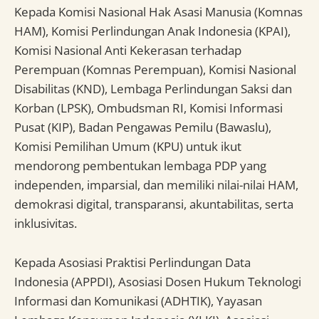
Kepada Komisi Nasional Hak Asasi Manusia (Komnas
HAM), Komisi Perlindungan Anak Indonesia (KPAI),
Komisi Nasional Anti Kekerasan terhadap
Perempuan (Komnas Perempuan), Komisi Nasional
Disabilitas (KND), Lembaga Perlindungan Saksi dan
Korban (LPSK), Ombudsman RI, Komisi Informasi
Pusat (KIP), Badan Pengawas Pemilu (Bawaslu),
Komisi Pemilihan Umum (KPU) untuk ikut
mendorong pembentukan lembaga PDP yang
independen, imparsial, dan memiliki nilai-nilai HAM,
demokrasi digital, transparansi, akuntabilitas, serta
inklusivitas.
Kepada Asosiasi Praktisi Perlindungan Data
Indonesia (APPDI), Asosiasi Dosen Hukum Teknologi
Informasi dan Komunikasi (ADHTIK), Yayasan