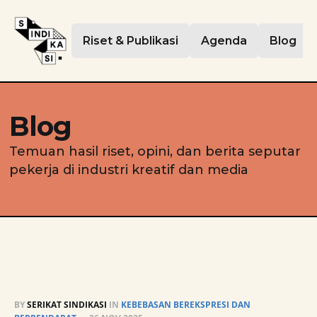
Riset & Publikasi
Agenda
Blog
Blog
Temuan hasil riset, opini, dan berita seputar
pekerja di industri kreatif dan media
BY
SERIKAT SINDIKASI
IN
KEBEBASAN BEREKSPRESI DAN