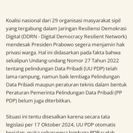
Koalisi nasional dari 29 organisasi masyarakat sipil
yang tergabung dalam Jaringan Resiliensi Demokrasi
Digital (DDRN - Digital Democracy Resilient Network)
mendesak Presiden Prabowo segera menjamin hak
privasi warga. Hal ini didasarkan pada fakta bahwa
sekalipun Undang-undang Nomor 27 Tahun 2022
tentang pelindungan Data Pribadi (UU PDP) telah
lama rampung, namun baik lembaga Pelindungan
Data Pribadi maupun peraturan teknis dalam bentuk
Peraturan Pemerinta Pelindungan Data Pribadi (PP
PDP) belum juga diterbitkan.
Situasi ini tentu disesalkan karena secara tata
legislasi per 17 Oktober 2024, UU PDP otomatis
berjalan, maka seharusnya lembaga PDP sudah