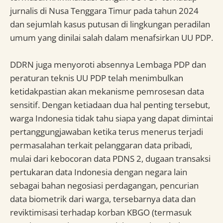
jurnalis di Nusa Tenggara Timur pada tahun 2024
dan sejumlah kasus putusan di lingkungan peradilan
umum yang dinilai salah dalam menafsirkan UU PDP.
DDRN juga menyoroti absennya Lembaga PDP dan
peraturan teknis UU PDP telah menimbulkan
ketidakpastian akan mekanisme pemrosesan data
sensitif. Dengan ketiadaan dua hal penting tersebut,
warga Indonesia tidak tahu siapa yang dapat dimintai
pertanggungjawaban ketika terus menerus terjadi
permasalahan terkait pelanggaran data pribadi,
mulai dari kebocoran data PDNS 2, dugaan transaksi
pertukaran data Indonesia dengan negara lain
sebagai bahan negosiasi perdagangan, pencurian
data biometrik dari warga, tersebarnya data dan
reviktimisasi terhadap korban KBGO (termasuk