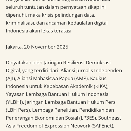
seluruh tuntutan dalam pernyataan sikap ini
dipenuhi, maka krisis pelindungan data,
kriminalisasi, dan ancaman kedaulatan digital
Indonesia akan lekas teratasi.
Jakarta, 20 November 2025
Dinyatakan oleh Jaringan Resiliensi Demokrasi
Digital, yang terdiri dari: Aliansi Jurnalis Independen
(AJI), Aliansi Mahasiswa Papua (AMP), Kaukus
Indonesia untuk Kebebasan Akademik (KIKA),
Yayasan Lembaga Bantuan Hukum Indonesia
(YLBHI), Jaringan Lembaga Bantuan Hukum Pers
(LBH Pers), Lembaga Penelitian, Pendidikan dan
Penerangan Ekonomi dan Sosial (LP3ES), Southeast
Asia Freedom of Expression Network (SAFEnet),