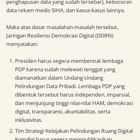
penghapusan data yang sudah tersebar), kebocoran
data rekam medis SIHA, dan kasus-kasus lainnya.
Maka atas dasar masalahan-masalah tersebut,
Jaringan Resiliensi Demokrasi Digital (DDRN)
menyatakan:
Presiden harus segera membentuk lembaga
PDP karena sudah melewati tenggat yang
diamanatkan dalam Undang-Undang
Pelindungan Data Pribadi. Lembaga PDP yang
dibentuk tersebut harus independen, imparsial,
dan menjunjung tinggi nilai-nilai HAM, demokrasi
digital, transparansi, akuntabilitas, serta
inklusivitas.
Tim Strategi Kebijakan Pelindungan Ruang Digital
Komdigi harus segera mempublikasikan