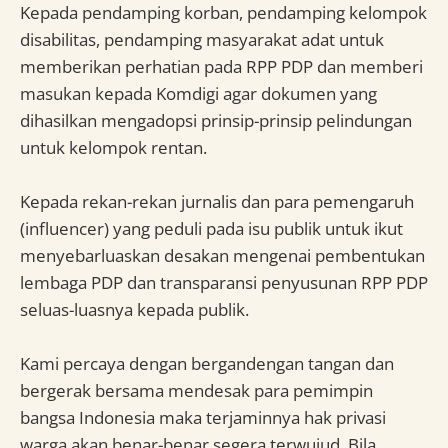
Kepada pendamping korban, pendamping kelompok
disabilitas, pendamping masyarakat adat untuk
memberikan perhatian pada RPP PDP dan memberi
masukan kepada Komdigi agar dokumen yang
dihasilkan mengadopsi prinsip-prinsip pelindungan
untuk kelompok rentan.
Kepada rekan-rekan jurnalis dan para pemengaruh
(influencer) yang peduli pada isu publik untuk ikut
menyebarluaskan desakan mengenai pembentukan
lembaga PDP dan transparansi penyusunan RPP PDP
seluas-luasnya kepada publik.
Kami percaya dengan bergandengan tangan dan
bergerak bersama mendesak para pemimpin
bangsa Indonesia maka terjaminnya hak privasi
warga akan benar-benar segera terwujud. Bila