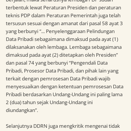
terbentuk lewat Peraturan Presiden dan peraturan
teknis PDP dalam Peraturan Pemerintah juga telah
tersusun sesuai dengan amanat dari pasal 58 ayat 3
yang berbunyi “... Penyelenggaraan Pelindungan
Data Pribadi sebagaimana dimaksud pada ayat (1)
dilaksanakan oleh lembaga. Lembaga sebagaimana
dimaksud pada ayat (2) ditetapkan oleh Presiden”
dan pasal 74 yang berbunyi “Pengendali Data
Pribadi, Prosesor Data Pribadi, dan pihak lain yang
terkait dengan pemrosesan Data Pribadi wajib
menyesuaikan dengan ketentuan pemrosesan Data
Pribadi berdasarkan Undang-Undang ini paling lama
2 (dua) tahun sejak Undang-Undang ini
diundangkan”.
Selanjutnya DDRN juga mengkritik mengenai tidak