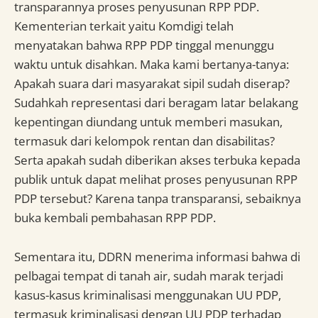
transparannya proses penyusunan RPP PDP.
Kementerian terkait yaitu Komdigi telah
menyatakan bahwa RPP PDP tinggal menunggu
waktu untuk disahkan. Maka kami bertanya-tanya:
Apakah suara dari masyarakat sipil sudah diserap?
Sudahkah representasi dari beragam latar belakang
kepentingan diundang untuk memberi masukan,
termasuk dari kelompok rentan dan disabilitas?
Serta apakah sudah diberikan akses terbuka kepada
publik untuk dapat melihat proses penyusunan RPP
PDP tersebut? Karena tanpa transparansi, sebaiknya
buka kembali pembahasan RPP PDP.
Sementara itu, DDRN menerima informasi bahwa di
pelbagai tempat di tanah air, sudah marak terjadi
kasus-kasus kriminalisasi menggunakan UU PDP,
termasuk kriminalisasi dengan UU PDP terhadap