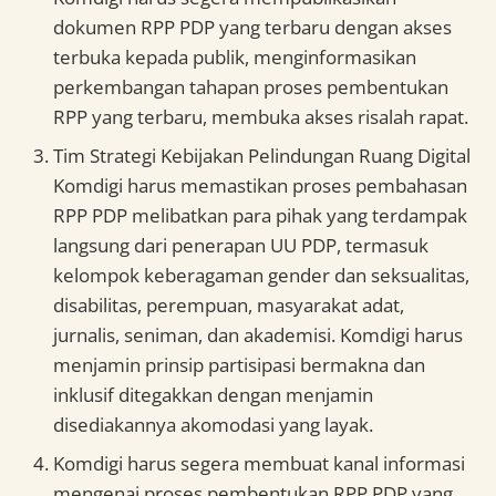
dokumen RPP PDP yang terbaru dengan akses
terbuka kepada publik, menginformasikan
perkembangan tahapan proses pembentukan
RPP yang terbaru, membuka akses risalah rapat.
Tim Strategi Kebijakan Pelindungan Ruang Digital
Komdigi harus memastikan proses pembahasan
RPP PDP melibatkan para pihak yang terdampak
langsung dari penerapan UU PDP, termasuk
kelompok keberagaman gender dan seksualitas,
disabilitas, perempuan, masyarakat adat,
jurnalis, seniman, dan akademisi. Komdigi harus
menjamin prinsip partisipasi bermakna dan
inklusif ditegakkan dengan menjamin
disediakannya akomodasi yang layak.
Komdigi harus segera membuat kanal informasi
mengenai proses pembentukan RPP PDP yang