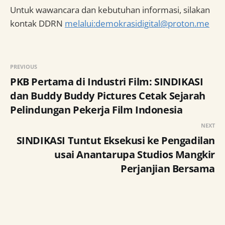
Untuk wawancara dan kebutuhan informasi, silakan
kontak DDRN
melalui:
demokrasidigital@proton.me
PREVIOUS
PKB Pertama di Industri Film: SINDIKASI
dan Buddy Buddy Pictures Cetak Sejarah
Pelindungan Pekerja Film Indonesia
NEXT
SINDIKASI Tuntut Eksekusi ke Pengadilan
usai Anantarupa Studios Mangkir
Perjanjian Bersama