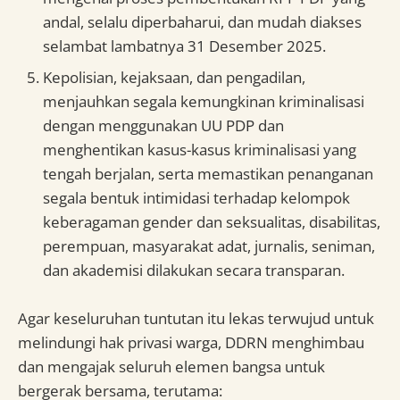
andal, selalu diperbaharui, dan mudah diakses
selambat lambatnya 31 Desember 2025.
Kepolisian, kejaksaan, dan pengadilan,
menjauhkan segala kemungkinan kriminalisasi
dengan menggunakan UU PDP dan
menghentikan kasus-kasus kriminalisasi yang
tengah berjalan, serta memastikan penanganan
segala bentuk intimidasi terhadap kelompok
keberagaman gender dan seksualitas, disabilitas,
perempuan, masyarakat adat, jurnalis, seniman,
dan akademisi dilakukan secara transparan.
Agar keseluruhan tuntutan itu lekas terwujud untuk
melindungi hak privasi warga, DDRN menghimbau
dan mengajak seluruh elemen bangsa untuk
bergerak bersama, terutama: