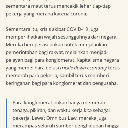
sementara maut terus mencekik leher tiap-tiap
pekerja yang merana karena corona.
Sementara itu, krisis akibat COVID-19 juga
memperlihatkan wajah sesungguhnya dari negara.
Mereka beroperasi bukan untuk menjalankan
pemerintahan bagi rakyat, melainkan menjadi
pelayan bagi para konglomerat. Kapitalisme negara
yang memelihara delusi
trickle down economy
terus
memerah para pekerja, sambil terus memberi
keringanan bagi para konglomerat dan pengusaha.
Para konglomerat bukan hanya memerah
tenaga, pikiran, dan waktu kerja kita sebagai
pekerja. Lewat Omnibus Law, mereka juga
merampas seluruh sumber penghidupan hingga