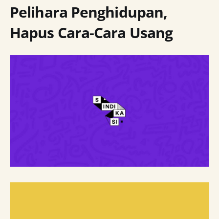
Pelihara Penghidupan,
Hapus Cara-Cara Usang