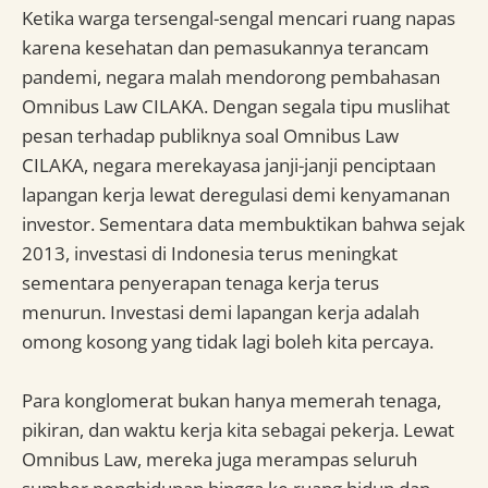
Ketika warga tersengal-sengal mencari ruang napas
karena kesehatan dan pemasukannya terancam
pandemi, negara malah mendorong pembahasan
Omnibus Law CILAKA. Dengan segala tipu muslihat
pesan terhadap publiknya soal Omnibus Law
CILAKA, negara merekayasa janji-janji penciptaan
lapangan kerja lewat deregulasi demi kenyamanan
investor. Sementara data membuktikan bahwa sejak
2013, investasi di Indonesia terus meningkat
sementara penyerapan tenaga kerja terus
menurun. Investasi demi lapangan kerja adalah
omong kosong yang tidak lagi boleh kita percaya.
Para konglomerat bukan hanya memerah tenaga,
pikiran, dan waktu kerja kita sebagai pekerja. Lewat
Omnibus Law, mereka juga merampas seluruh