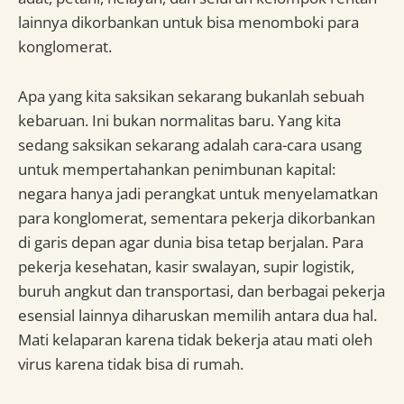
lainnya dikorbankan untuk bisa menomboki para
konglomerat.
Apa yang kita saksikan sekarang bukanlah sebuah
kebaruan. Ini bukan normalitas baru. Yang kita
sedang saksikan sekarang adalah cara-cara usang
untuk mempertahankan penimbunan kapital:
negara hanya jadi perangkat untuk menyelamatkan
para konglomerat, sementara pekerja dikorbankan
di garis depan agar dunia bisa tetap berjalan. Para
pekerja kesehatan, kasir swalayan, supir logistik,
buruh angkut dan transportasi, dan berbagai pekerja
esensial lainnya diharuskan memilih antara dua hal.
Mati kelaparan karena tidak bekerja atau mati oleh
virus karena tidak bisa di rumah.