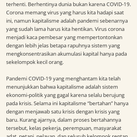
terhenti. Berhentinya dunia bukan karena COVID-19.
Corona memang virus yang harus kita hadapi saat
ini, namun kapitalisme adalah pandemi sebenarnya
yang sudah lama harus kita hentikan. Virus corona
menjadi kaca pembesar yang mempertontonkan
dengan lebih jelas betapa rapuhnya sistem yang
mengkonsentrasikan akumulasi kapital hanya pada
sekelompok kecil orang.
Pandemi COVID-19 yang menghantam kita telah
menunjukkan bahwa kapitalisme adalah sistem
ekonomi-politik yang gagal karena selalu berujung
pada krisis. Selama ini kapitalisme “bertahan” hanya
dengan menjawab satu krisis dengan krisis yang
baru. Kurang ajarnya, dalam proses bertahannya
tersebut, kelas pekerja, perempuan, masyarakat
adat, petani, nelayan, dan seluruh kelompok rentan