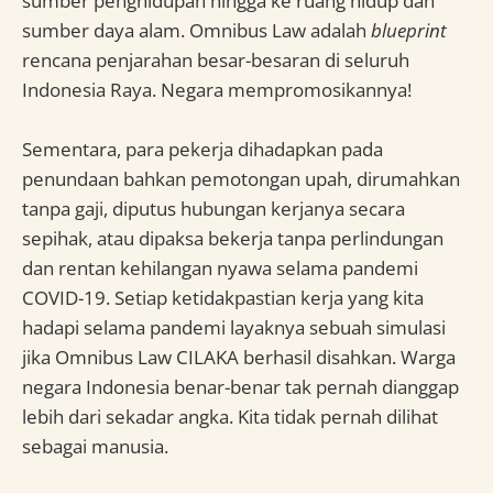
sumber penghidupan hingga ke ruang hidup dan
sumber daya alam. Omnibus Law adalah
blueprint
rencana penjarahan besar-besaran di seluruh
Indonesia Raya. Negara mempromosikannya!
Sementara, para pekerja dihadapkan pada
penundaan bahkan pemotongan upah, dirumahkan
tanpa gaji, diputus hubungan kerjanya secara
sepihak, atau dipaksa bekerja tanpa perlindungan
dan rentan kehilangan nyawa selama pandemi
COVID-19. Setiap ketidakpastian kerja yang kita
hadapi selama pandemi layaknya sebuah simulasi
jika Omnibus Law CILAKA berhasil disahkan. Warga
negara Indonesia benar-benar tak pernah dianggap
lebih dari sekadar angka. Kita tidak pernah dilihat
sebagai manusia.