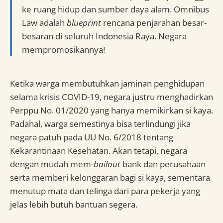
ke ruang hidup dan sumber daya alam. Omnibus
Law adalah
blueprint
rencana penjarahan besar-
besaran di seluruh Indonesia Raya. Negara
mempromosikannya!
Ketika warga membutuhkan jaminan penghidupan
selama krisis COVID-19, negara justru menghadirkan
Perppu No. 01/2020 yang hanya memikirkan si kaya.
Padahal, warga semestinya bisa terlindungi jika
negara patuh pada UU No. 6/2018 tentang
Kekarantinaan Kesehatan. Akan tetapi, negara
dengan mudah mem-
bailout
bank dan perusahaan
serta memberi kelonggaran bagi si kaya, sementara
menutup mata dan telinga dari para pekerja yang
jelas lebih butuh bantuan segera.