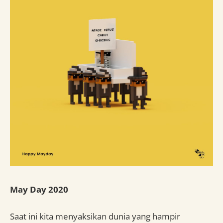
May Day 2020
Saat ini kita menyaksikan dunia yang hampir