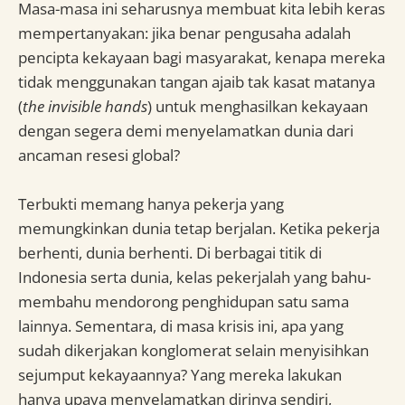
Masa-masa ini seharusnya membuat kita lebih keras
mempertanyakan: jika benar pengusaha adalah
pencipta kekayaan bagi masyarakat, kenapa mereka
tidak menggunakan tangan ajaib tak kasat matanya
(
the invisible hands
) untuk menghasilkan kekayaan
dengan segera demi menyelamatkan dunia dari
ancaman resesi global?
Terbukti memang hanya pekerja yang
memungkinkan dunia tetap berjalan. Ketika pekerja
berhenti, dunia berhenti. Di berbagai titik di
Indonesia serta dunia, kelas pekerjalah yang bahu-
membahu mendorong penghidupan satu sama
lainnya. Sementara, di masa krisis ini, apa yang
sudah dikerjakan konglomerat selain menyisihkan
sejumput kekayaannya? Yang mereka lakukan
hanya upaya menyelamatkan dirinya sendiri,