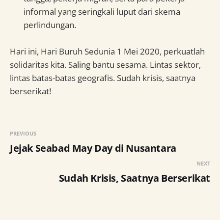
informal yang seringkali luput dari skema
perlindungan.
Hari ini, Hari Buruh Sedunia 1 Mei 2020, perkuatlah
solidaritas kita. Saling bantu sesama. Lintas sektor,
lintas batas-batas geografis. Sudah krisis, saatnya
berserikat!
PREVIOUS
Jejak Seabad May Day di Nusantara
NEXT
Sudah Krisis, Saatnya Berserikat