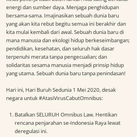
energi dan sumber daya. Menjaga penghidupan
bersama-sama. Imajinasikan sebuah dunia baru
yang akan kita rebut begitu semua ini berakhir dan
kita mulai kembali dari awal. Sebuah dunia baru di
mana manusia dan ekologi hidup berkeseimbangan;
pendidikan, kesehatan, dan seluruh hak dasar
terpenuhi merata tanpa pengecualian; dan
solidaritas sesama manusia menjadi prinsip hidup
yang utama. Sebuah dunia baru tanpa penindasan!
Hari ini, Hari Buruh Sedunia 1 Mei 2020, desak
negara untuk #AtasiVirusCabutOmnibus:
Batalkan SELURUH Omnibus Law. Hentikan
rencana penjarahan se-Indonesia Raya lewat
deregulasi ini.